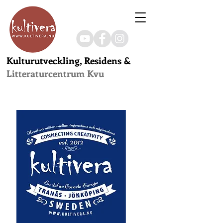
Kulturutveckling, Residens &
Litteraturcentrum Kvu