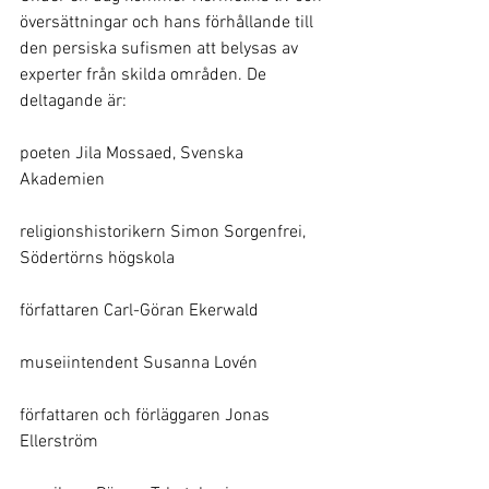
översättningar och hans förhållande till 
den persiska sufismen att belysas av 
experter från skilda områden. De 
deltagande är:
poeten Jila Mossaed, Svenska 
Akademien
religionshistorikern Simon Sorgenfrei, 
Södertörns högskola
författaren Carl-Göran Ekerwald
museiintendent Susanna Lovén
författaren och förläggaren Jonas 
Ellerström