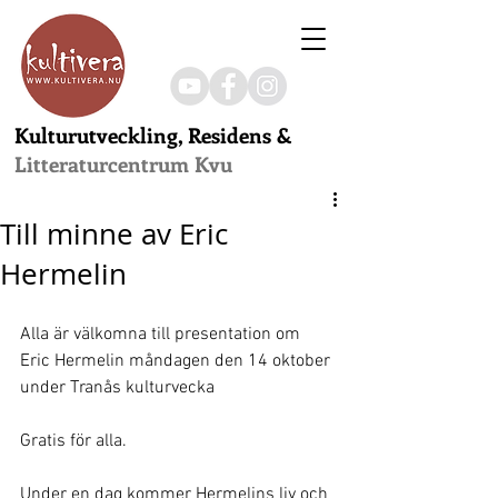
Kulturutveckling, Residens &
Litteraturcentrum Kvu
Till minne av Eric
Hermelin
Alla är välkomna till presentation om 
Eric Hermelin måndagen den 14 oktober 
under Tranås kulturvecka
Gratis för alla.
Under en dag kommer Hermelins liv och 