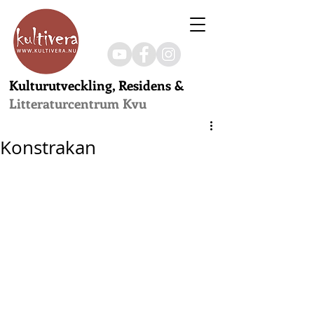
Kulturutveckling, Residens &
Litteraturcentrum Kvu
Konstrakan