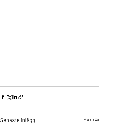
Visa alla
Senaste inlägg