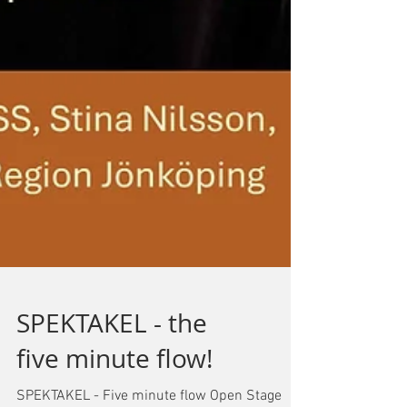
SPEKTAKEL - the
five minute flow!