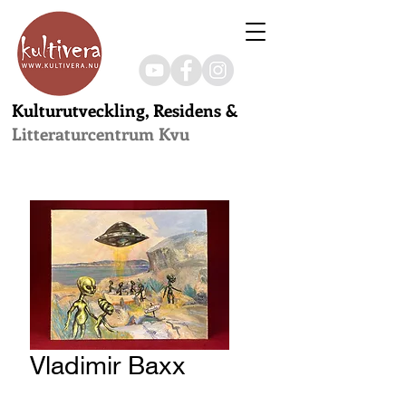
Kulturutveckling, Residens &
Litteraturcentrum Kvu
Vladimir Baxx