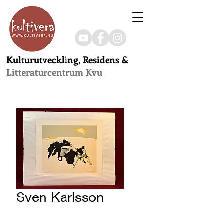
Kulturutveckling, Residens &
Litteraturcentrum Kvu
Sven Karlsson