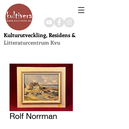
Kulturutveckling, Residens &
Litteraturcentrum Kvu
Rolf Norrman