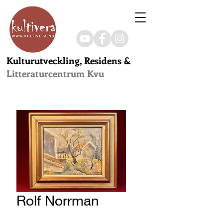
Kulturutveckling, Residens &
Litteraturcentrum Kvu
Rolf Norrman