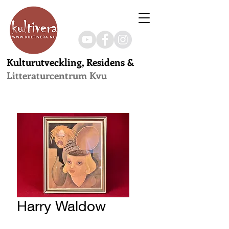
Kulturutveckling, Residens &
Litteraturcentrum Kvu
Harry Waldow