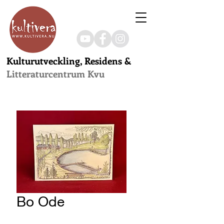
Kulturutveckling, Residens &
Litteraturcentrum Kvu
Bo Ode