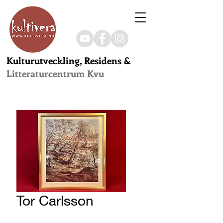
Kulturutveckling, Residens &
Litteraturcentrum Kvu
Tor Carlsson