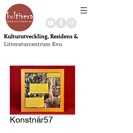
Kulturutveckling, Residens &
Litteraturcentrum Kvu
Konstnär57