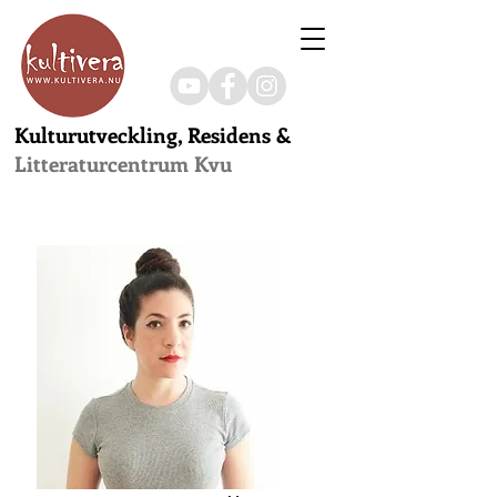
Kulturutveckling, Residens &
Litteraturcentrum Kvu