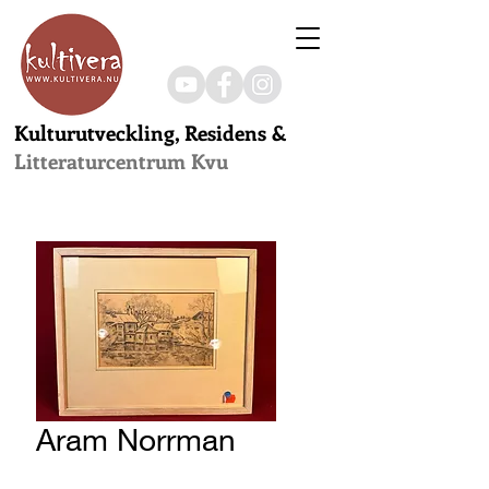
Kulturutveckling, Residens &
Litteraturcentrum Kvu
Aram Norrman