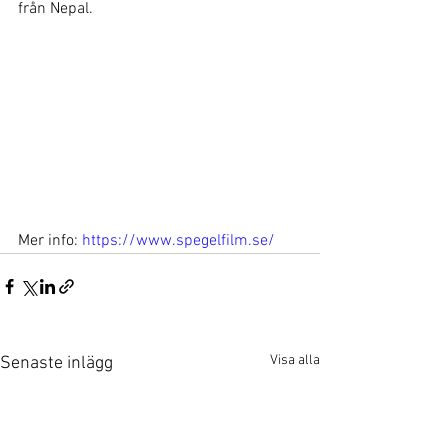
från Nepal.
Mer info: 
https://www.spegelfilm.se/
Visa alla
Senaste inlägg