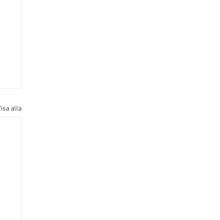
isa alla