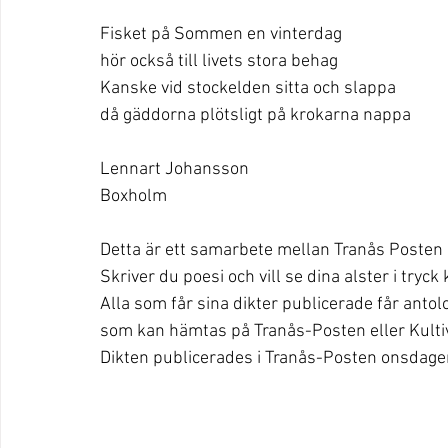
Fisket på Sommen en vinterdag
hör också till livets stora behag
Kanske vid stockelden sitta och slappa
då gäddorna plötsligt på krokarna nappa
Lennart Johansson
Boxholm
Detta är ett samarbete mellan Tranås Posten o
Skriver du poesi och vill se dina alster i tryck
Alla som får sina dikter publicerade får anto
som kan hämtas på Tranås-Posten eller Kulti
Dikten publicerades i Tranås-Posten onsdage