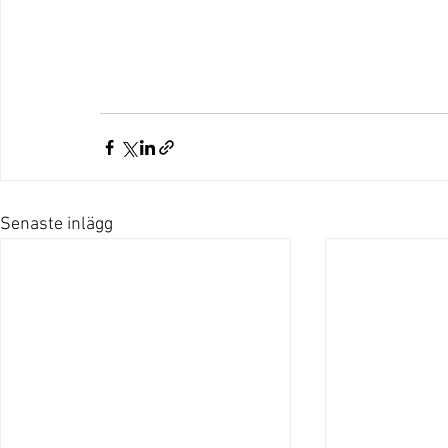
Senaste inlägg