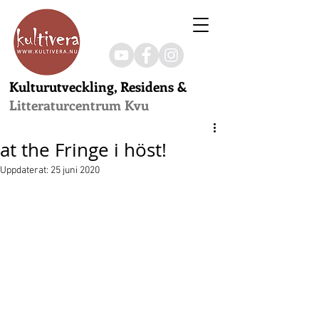
Kulturutveckling, Residens &
Litteraturcentrum Kvu
at the Fringe i höst!
Uppdaterat:
25 juni 2020