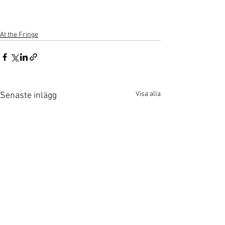
At the Fringe
Visa alla
Senaste inlägg