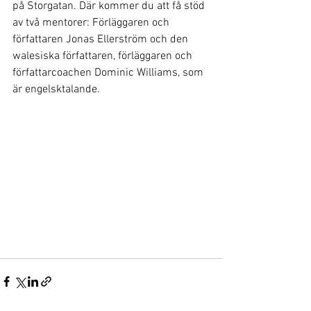
på Storgatan. Där kommer du att få stöd 
av två mentorer: Förläggaren och 
författaren Jonas Ellerström och den 
walesiska författaren, förläggaren och 
författarcoachen Dominic Williams, som 
är engelsktalande.