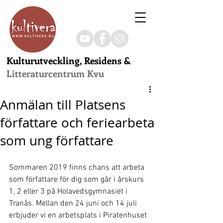
Kulturutveckling, Residens &
Litteraturcentrum Kvu
Anmälan till Platsens
författare och feriearbeta
som ung författare
Sommaren 2019 finns chans att arbeta 
som författare för dig som går i årskurs 
1, 2 eller 3 på Holavedsgymnasiet i 
Tranås. Mellan den 24 juni och 14 juli 
erbjuder vi en arbetsplats i Piratenhuset 