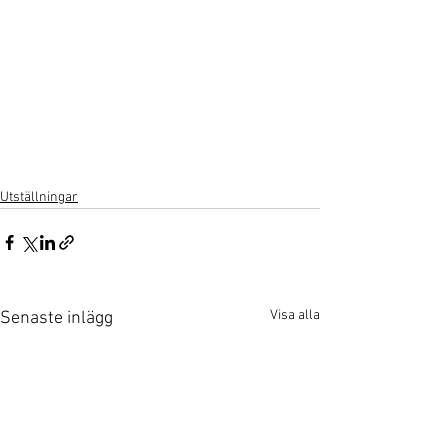
Utställningar
Visa alla
Senaste inlägg