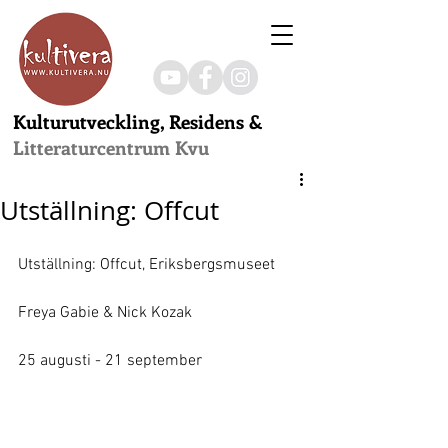
Kulturutveckling, Residens &
Litteraturcentrum Kvu
Utställning: Offcut
Utställning: Offcut, Eriksbergsmuseet
Freya Gabie & Nick Kozak
25 augusti - 21 september