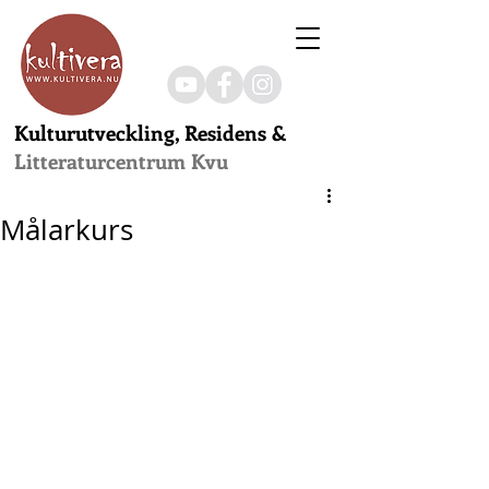
Kulturutveckling, Residens &
Litteraturcentrum Kvu
Målarkurs