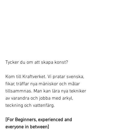
Tycker du om att skapa konst?
Kom till Kraftverket. Vi pratar svenska, 
fikar, träffar nya mäniskor och målar 
tillsammnas. Man kan lära nya tekniker 
av varandra och jobba med arkyl, 
teckning och vattenfärg. 
[For Beginners, experienced and 
everyone in between]